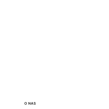
O NAS