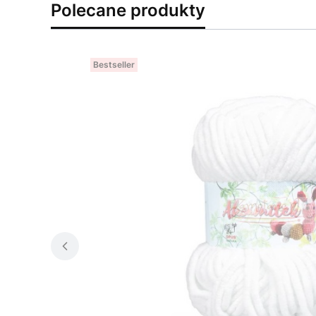
Polecane produkty
Bestseller