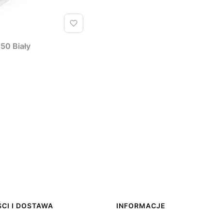
50 Biały
CI I DOSTAWA
INFORMACJE